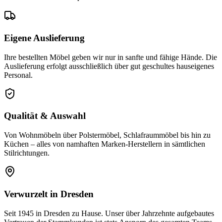
Eigene Auslieferung
Ihre bestellten Möbel geben wir nur in sanfte und fähige Hände. Die
Auslieferung erfolgt ausschließlich über gut geschultes hauseigenes
Personal.
Qualität & Auswahl
Von Wohnmöbeln über Polstermöbel, Schlafraummöbel bis hin zu
Küchen – alles von namhaften Marken-Herstellern in sämtlichen
Stilrichtungen.
Verwurzelt in Dresden
Seit 1945 in Dresden zu Hause. Unser über Jahrzehnte aufgebautes