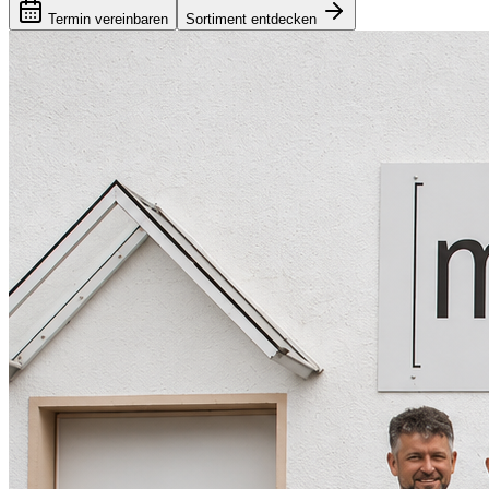
Termin vereinbaren
Sortiment entdecken