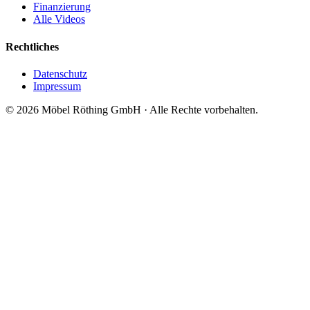
Finanzierung
Alle Videos
Rechtliches
Datenschutz
Impressum
©
2026
Möbel Röthing GmbH · Alle Rechte vorbehalten.