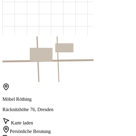
Möbel Röthing
Räcknitzhöhe 76, Dresden
Karte laden
Persönliche Beratung