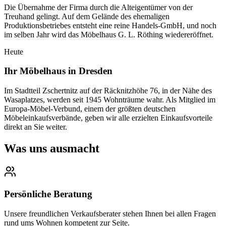
Die Übernahme der Firma durch die Alteigentümer von der
Treuhand gelingt. Auf dem Gelände des ehemaligen
Produktionsbetriebes entsteht eine reine Handels-GmbH, und noch
im selben Jahr wird das Möbelhaus G. L. Röthing wiedereröffnet.
Heute
Ihr Möbelhaus in Dresden
Im Stadtteil Zschertnitz auf der Räcknitzhöhe 76, in der Nähe des
Wasaplatzes, werden seit 1945 Wohnträume wahr. Als Mitglied im
Europa-Möbel-Verbund, einem der größten deutschen
Möbeleinkaufsverbände, geben wir alle erzielten Einkaufsvorteile
direkt an Sie weiter.
Was uns ausmacht
Persönliche Beratung
Unsere freundlichen Verkaufsberater stehen Ihnen bei allen Fragen
rund ums Wohnen kompetent zur Seite.