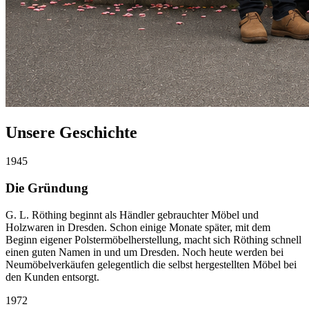
Unsere Geschichte
1945
Die Gründung
G. L. Röthing beginnt als Händler gebrauchter Möbel und
Holzwaren in Dresden. Schon einige Monate später, mit dem
Beginn eigener Polstermöbelherstellung, macht sich Röthing schnell
einen guten Namen in und um Dresden. Noch heute werden bei
Neumöbelverkäufen gelegentlich die selbst hergestellten Möbel bei
den Kunden entsorgt.
1972