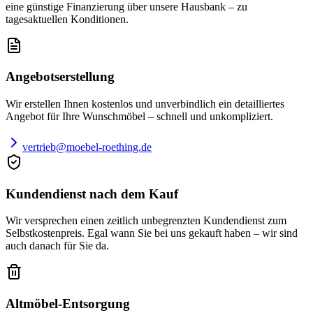
eine günstige Finanzierung über unsere Hausbank – zu
tagesaktuellen Konditionen.
Angebotserstellung
Wir erstellen Ihnen kostenlos und unverbindlich ein detailliertes
Angebot für Ihre Wunschmöbel – schnell und unkompliziert.
vertrieb@moebel-roething.de
Kundendienst nach dem Kauf
Wir versprechen einen zeitlich unbegrenzten Kundendienst zum
Selbstkostenpreis. Egal wann Sie bei uns gekauft haben – wir sind
auch danach für Sie da.
Altmöbel-Entsorgung