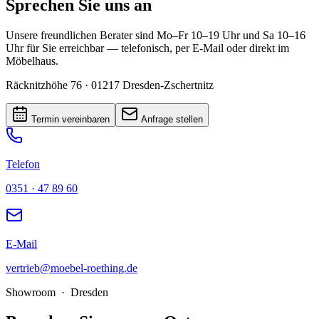
Sprechen Sie uns an
Unsere freundlichen Berater sind Mo–Fr 10–19 Uhr und Sa 10–16
Uhr für Sie erreichbar — telefonisch, per E-Mail oder direkt im
Möbelhaus.
Räcknitzhöhe 76 · 01217 Dresden-Zschertnitz
Termin vereinbaren
Anfrage stellen
Telefon
0351 · 47 89 60
E-Mail
vertrieb@moebel-roething.de
Showroom · Dresden