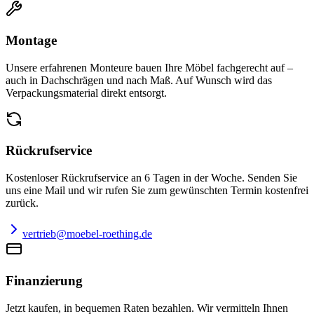
Montage
Unsere erfahrenen Monteure bauen Ihre Möbel fachgerecht auf –
auch in Dachschrägen und nach Maß. Auf Wunsch wird das
Verpackungsmaterial direkt entsorgt.
Rückrufservice
Kostenloser Rückrufservice an 6 Tagen in der Woche. Senden Sie
uns eine Mail und wir rufen Sie zum gewünschten Termin kostenfrei
zurück.
vertrieb@moebel-roething.de
Finanzierung
Jetzt kaufen, in bequemen Raten bezahlen. Wir vermitteln Ihnen