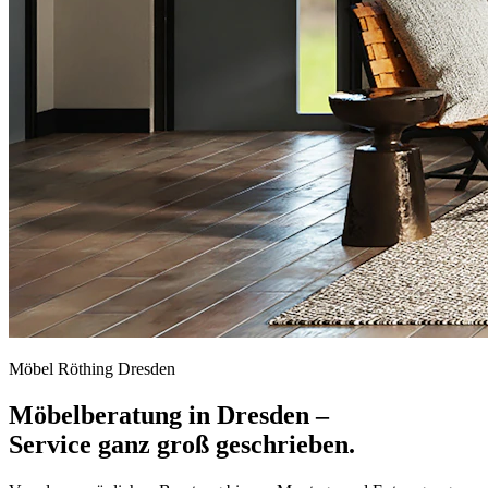
Möbel Röthing Dresden
Möbelberatung in Dresden –
Service ganz groß geschrieben.