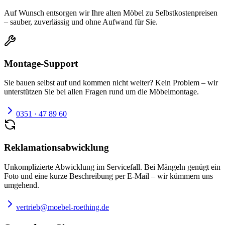
Auf Wunsch entsorgen wir Ihre alten Möbel zu Selbstkostenpreisen
– sauber, zuverlässig und ohne Aufwand für Sie.
Montage-Support
Sie bauen selbst auf und kommen nicht weiter? Kein Problem – wir
unterstützen Sie bei allen Fragen rund um die Möbelmontage.
0351 · 47 89 60
Reklamationsabwicklung
Unkomplizierte Abwicklung im Servicefall. Bei Mängeln genügt ein
Foto und eine kurze Beschreibung per E-Mail – wir kümmern uns
umgehend.
vertrieb@moebel-roething.de