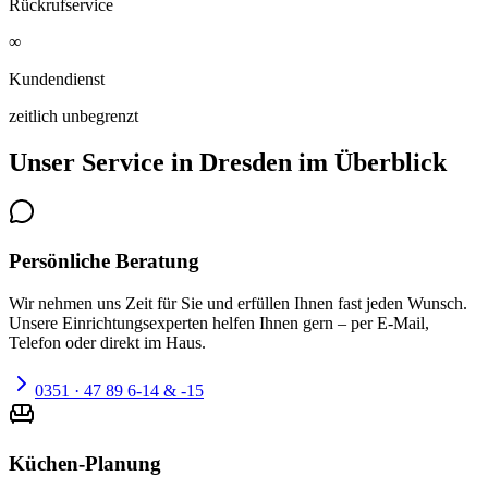
Rückrufservice
∞
Kundendienst
zeitlich unbegrenzt
Unser Service in Dresden im Überblick
Persönliche Beratung
Wir nehmen uns Zeit für Sie und erfüllen Ihnen fast jeden Wunsch.
Unsere Einrichtungsexperten helfen Ihnen gern – per E-Mail,
Telefon oder direkt im Haus.
0351 · 47 89 6-14 & -15
Küchen-Planung