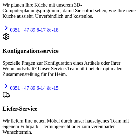
Wir planen Ihre Küche mit unserem 3D-
Computerplanungsprogramm, damit Sie sofort sehen, wie Ihre neue
Küche aussieht. Unverbindlich und kostenlos.
0351 · 47 89 6-17 & -18
Konfigurationsservice
Spezielle Fragen zur Konfiguration eines Artikels oder Ihrer
Wohnlandschaft? Unser Service-Team hilft bei der optimalen
Zusammenstellung für Ihr Heim.
0351 · 47 89 6-14 & -15
Liefer-Service
Wir liefern Ihre neuen Möbel durch unser hauseigenes Team mit
eigenem Fuhrpark – termingerecht oder zum vereinbarten
Wunschtermin.