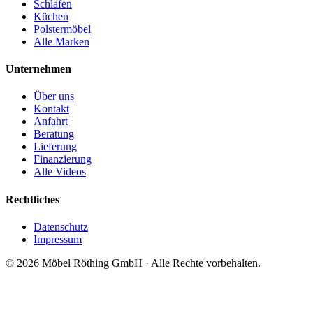
Schlafen
Küchen
Polstermöbel
Alle Marken
Unternehmen
Über uns
Kontakt
Anfahrt
Beratung
Lieferung
Finanzierung
Alle Videos
Rechtliches
Datenschutz
Impressum
©
2026
Möbel Röthing GmbH · Alle Rechte vorbehalten.