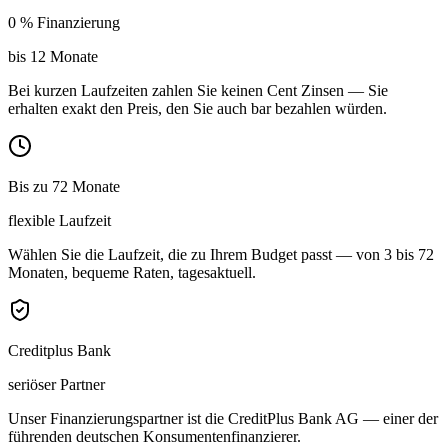
0 % Finanzierung
bis 12 Monate
Bei kurzen Laufzeiten zahlen Sie keinen Cent Zinsen — Sie
erhalten exakt den Preis, den Sie auch bar bezahlen würden.
Bis zu 72 Monate
flexible Laufzeit
Wählen Sie die Laufzeit, die zu Ihrem Budget passt — von 3 bis 72
Monaten, bequeme Raten, tagesaktuell.
Creditplus Bank
seriöser Partner
Unser Finanzierungspartner ist die CreditPlus Bank AG — einer der
führenden deutschen Konsumentenfinanzierer.