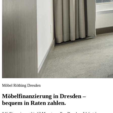
Möbel Röthing Dresden
Möbelfinanzierung in Dresden –
bequem in Raten zahlen.