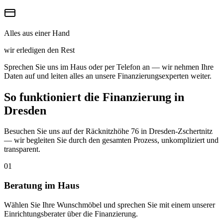
Alles aus einer Hand
wir erledigen den Rest
Sprechen Sie uns im Haus oder per Telefon an — wir nehmen Ihre
Daten auf und leiten alles an unsere Finanzierungsexperten weiter.
So funktioniert die Finanzierung in
Dresden
Besuchen Sie uns auf der Räcknitzhöhe 76 in Dresden-Zschertnitz
— wir begleiten Sie durch den gesamten Prozess, unkompliziert und
transparent.
01
Beratung im Haus
Wählen Sie Ihre Wunschmöbel und sprechen Sie mit einem unserer
Einrichtungsberater über die Finanzierung.