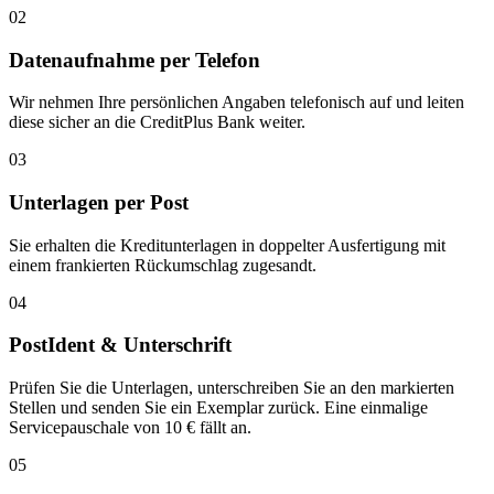
02
Datenaufnahme per Telefon
Wir nehmen Ihre persönlichen Angaben telefonisch auf und leiten
diese sicher an die CreditPlus Bank weiter.
03
Unterlagen per Post
Sie erhalten die Kreditunterlagen in doppelter Ausfertigung mit
einem frankierten Rückumschlag zugesandt.
04
PostIdent & Unterschrift
Prüfen Sie die Unterlagen, unterschreiben Sie an den markierten
Stellen und senden Sie ein Exemplar zurück. Eine einmalige
Servicepauschale von 10 € fällt an.
05