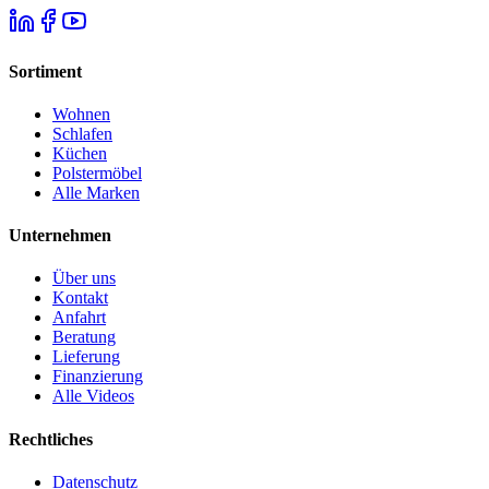
Sortiment
Wohnen
Schlafen
Küchen
Polstermöbel
Alle Marken
Unternehmen
Über uns
Kontakt
Anfahrt
Beratung
Lieferung
Finanzierung
Alle Videos
Rechtliches
Datenschutz