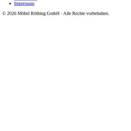
Impressum
©
2026
Möbel Röthing GmbH · Alle Rechte vorbehalten.