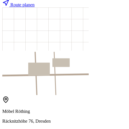
Route planen
Möbel Röthing
Räcknitzhöhe 76, Dresden