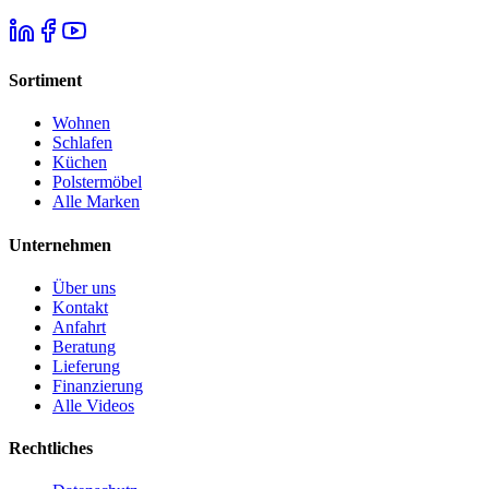
Sortiment
Wohnen
Schlafen
Küchen
Polstermöbel
Alle Marken
Unternehmen
Über uns
Kontakt
Anfahrt
Beratung
Lieferung
Finanzierung
Alle Videos
Rechtliches