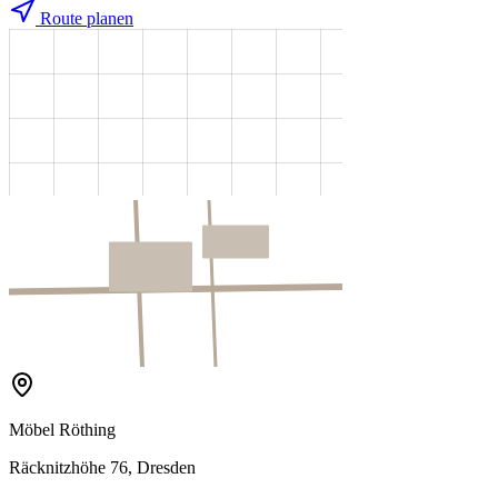
Route planen
Möbel Röthing
Räcknitzhöhe 76, Dresden