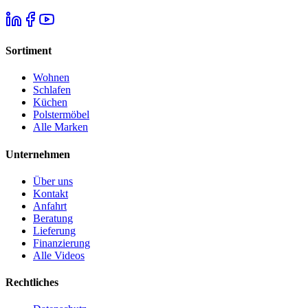
Sortiment
Wohnen
Schlafen
Küchen
Polstermöbel
Alle Marken
Unternehmen
Über uns
Kontakt
Anfahrt
Beratung
Lieferung
Finanzierung
Alle Videos
Rechtliches