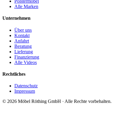
Polstermöbel
Alle Marken
Unternehmen
Über uns
Kontakt
Anfahrt
Beratung
Lieferung
Finanzierung
Alle Videos
Rechtliches
Datenschutz
Impressum
©
2026
Möbel Röthing GmbH · Alle Rechte vorbehalten.