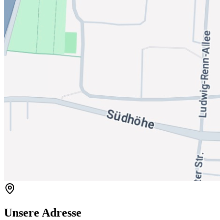
Unsere Adresse